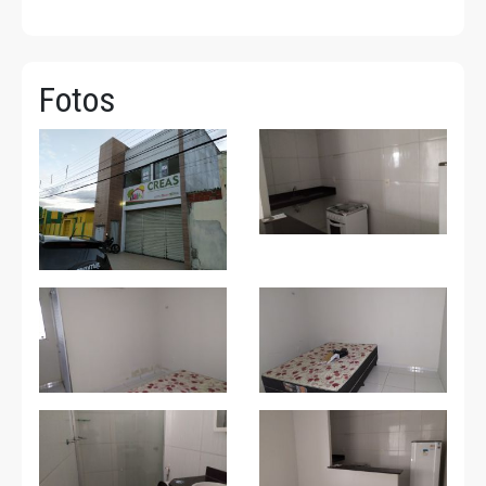
Fotos