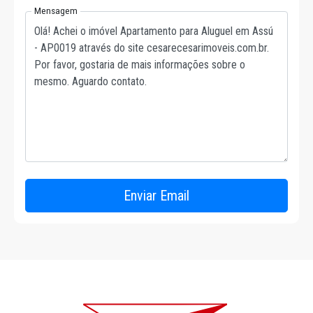
Mensagem
Enviar Email