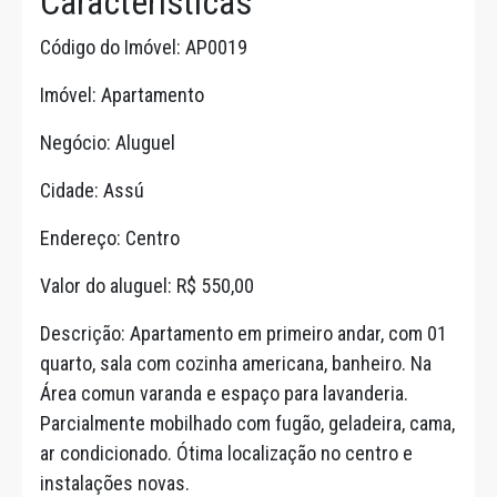
Características
Código do Imóvel: AP0019
Imóvel: Apartamento
Negócio: Aluguel
Cidade: Assú
Endereço: Centro
Valor do aluguel: R$ 550,00
Descrição: Apartamento em primeiro andar, com 01
quarto, sala com cozinha americana, banheiro. Na
Área comun varanda e espaço para lavanderia.
Parcialmente mobilhado com fugão, geladeira, cama,
ar condicionado. Ótima localização no centro e
instalações novas.