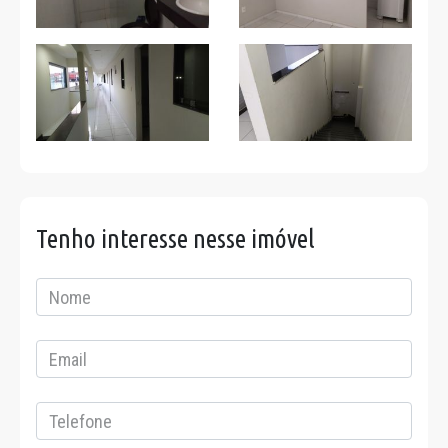
Tenho interesse nesse imóvel
Nome
Email
Telefone