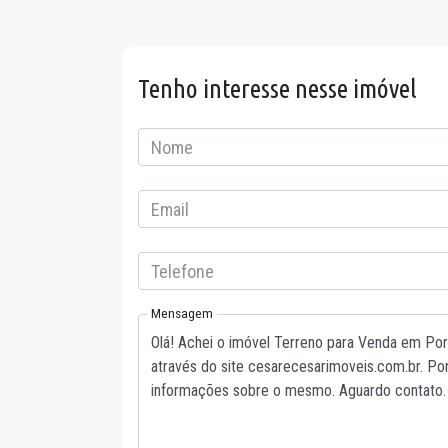
Tenho interesse nesse imóvel
Nome
Email
Telefone
Mensagem