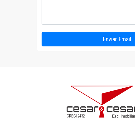
Enviar Email